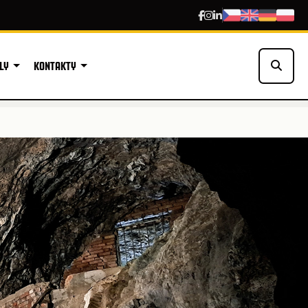
LY
KONTAKTY