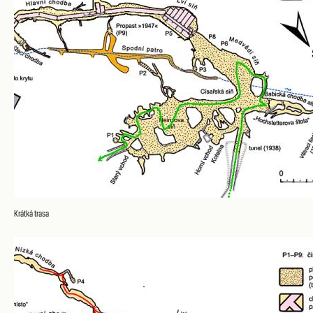
Krátká trasa