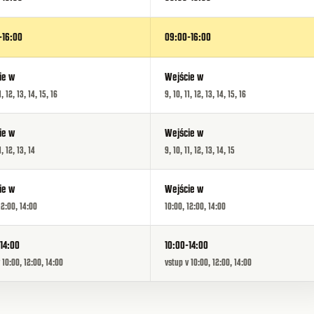
-16:00
09:00-16:00
ie w
Wejście w
1, 12, 13, 14, 15, 16
9, 10, 11, 12, 13, 14, 15, 16
ie w
Wejście w
1, 12, 13, 14
9, 10, 11, 12, 13, 14, 15
ie w
Wejście w
12:00, 14:00
10:00, 12:00, 14:00
14:00
10:00-14:00
 10:00, 12:00, 14:00
vstup v 10:00, 12:00, 14:00