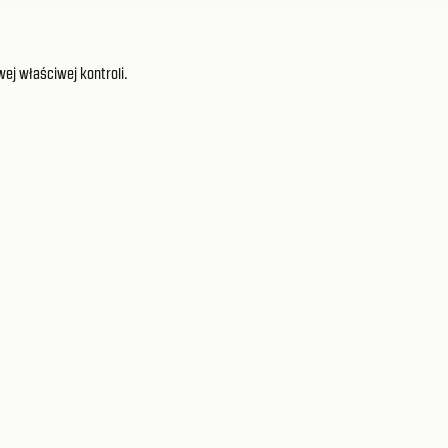
wej właściwej kontroli.