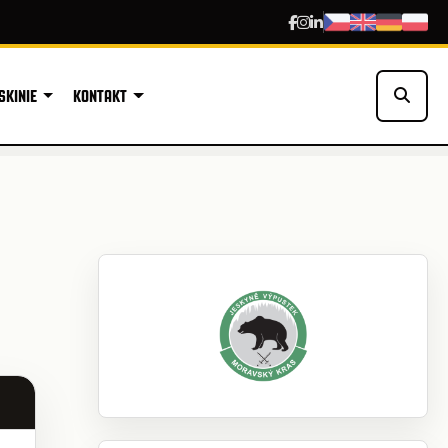
SKINIE
KONTAKT