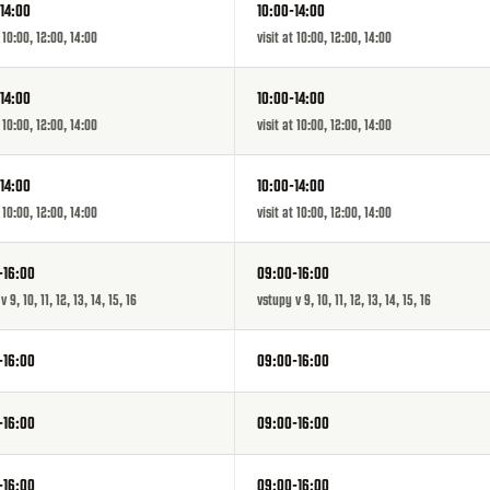
14:00
10:00-14:00
t 10:00, 12:00, 14:00
visit at 10:00, 12:00, 14:00
14:00
10:00-14:00
t 10:00, 12:00, 14:00
visit at 10:00, 12:00, 14:00
14:00
10:00-14:00
t 10:00, 12:00, 14:00
visit at 10:00, 12:00, 14:00
-16:00
09:00-16:00
 9, 10, 11, 12, 13, 14, 15, 16
vstupy v 9, 10, 11, 12, 13, 14, 15, 16
-16:00
09:00-16:00
-16:00
09:00-16:00
-16:00
09:00-16:00