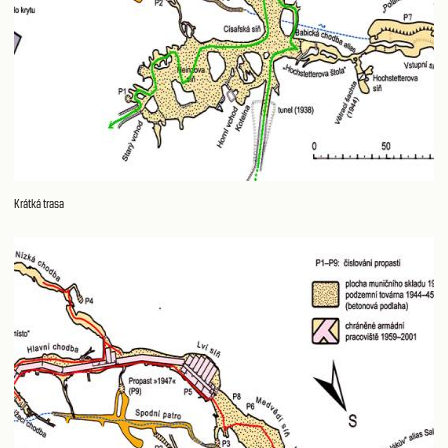
Krátká trasa