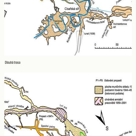
Dlouhá trasa