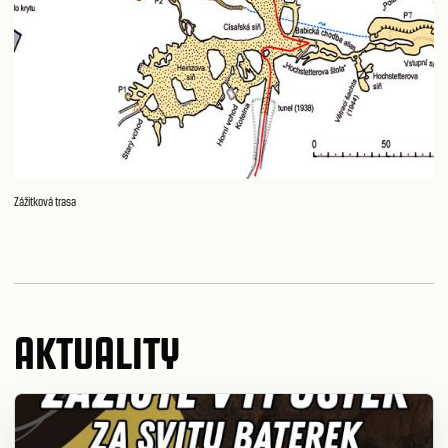
Zážitková trasa
AKTUALITY