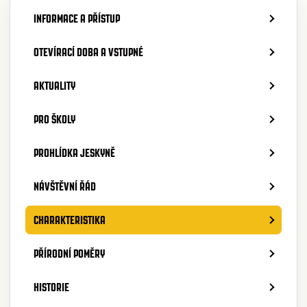
INFORMACE A PŘÍSTUP
OTEVÍRACÍ DOBA A VSTUPNÉ
AKTUALITY
PRO ŠKOLY
PROHLÍDKA JESKYNĚ
NÁVŠTĚVNÍ ŘÁD
CHARAKTERISTIKA
PŘÍRODNÍ POMĚRY
HISTORIE