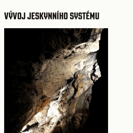
VÝVOJ JESKYNNÍHO SYSTÉMU