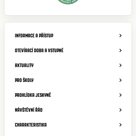
INFORMACE A PŘÍSTUP
OTEVÍRACÍ DOBA A VSTUPNÉ
AKTUALITY
PRO ŠKOLY
PROHLÍDKA JESKYNĚ
NÁVŠTĚVNÍ ŘÁD
CHARAKTERISTIKA