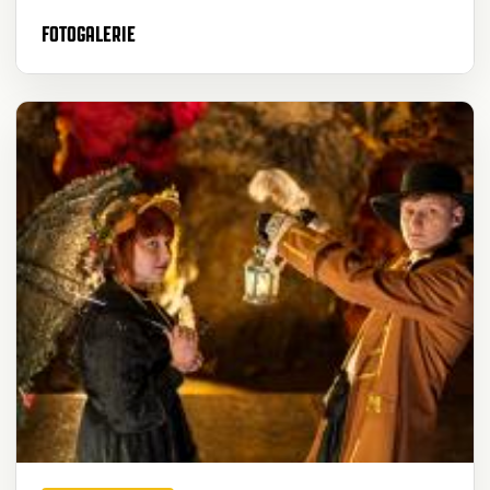
FOTOGALERIE