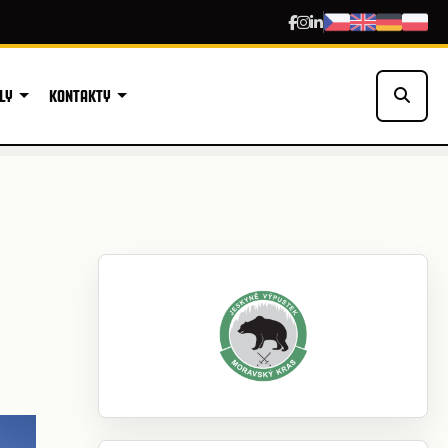
LY
KONTAKTY