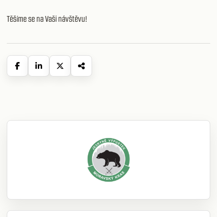
Těšíme se na Vaši návštěvu!