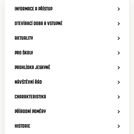
INFORMACE A PŘÍSTUP
OTEVÍRACÍ DOBA A VSTUPNÉ
AKTUALITY
PRO ŠKOLY
PROHLÍDKA JESKYNĚ
NÁVŠTĚVNÍ ŘÁD
CHARAKTERISTIKA
PŘÍRODNÍ POMĚRY
HISTORIE