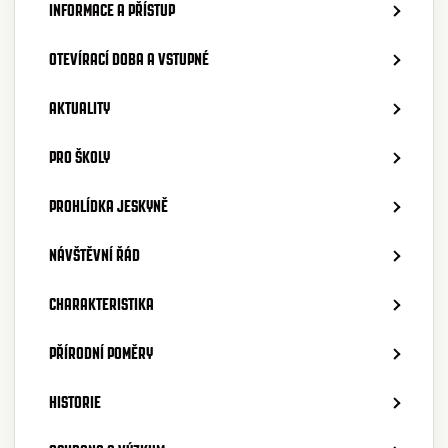
INFORMACE A PŘÍSTUP
OTEVÍRACÍ DOBA A VSTUPNÉ
AKTUALITY
PRO ŠKOLY
PROHLÍDKA JESKYNĚ
NÁVŠTĚVNÍ ŘÁD
CHARAKTERISTIKA
PŘÍRODNÍ POMĚRY
HISTORIE