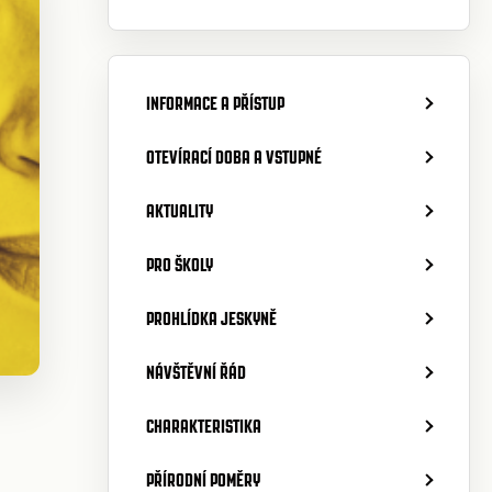
INFORMACE A PŘÍSTUP
OTEVÍRACÍ DOBA A VSTUPNÉ
AKTUALITY
PRO ŠKOLY
PROHLÍDKA JESKYNĚ
NÁVŠTĚVNÍ ŘÁD
CHARAKTERISTIKA
PŘÍRODNÍ POMĚRY