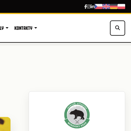
LY
KONTAKTY