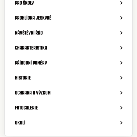
PRO ŠKOLY
PROHLÍDKA JESKYNĚ
NÁVŠTĚVNÍ ŘÁD
CHARAKTERISTIKA
PŘÍRODNÍ POMĚRY
HISTORIE
OCHRANA A VÝZKUM
FOTOGALERIE
OKOLÍ