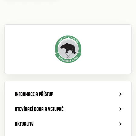
INFORMACE A PŘÍSTUP
OTEVÍRACÍ DOBA A VSTUPNÉ
AKTUALITY