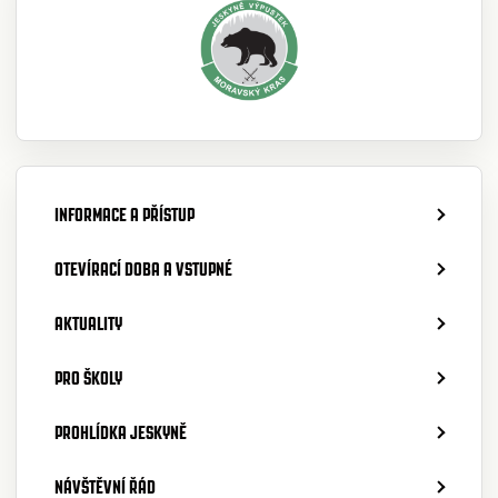
INFORMACE A PŘÍSTUP
OTEVÍRACÍ DOBA A VSTUPNÉ
AKTUALITY
PRO ŠKOLY
PROHLÍDKA JESKYNĚ
NÁVŠTĚVNÍ ŘÁD