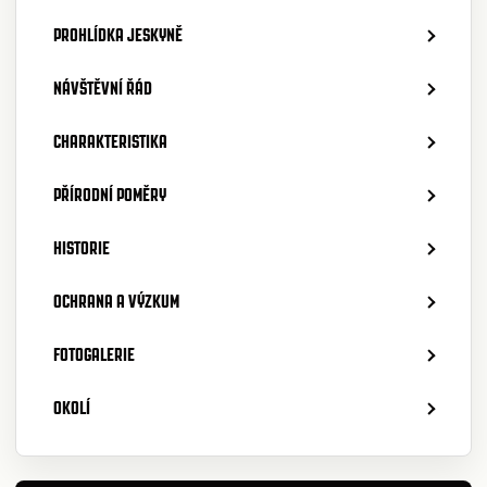
PROHLÍDKA JESKYNĚ
NÁVŠTĚVNÍ ŘÁD
CHARAKTERISTIKA
PŘÍRODNÍ POMĚRY
HISTORIE
OCHRANA A VÝZKUM
FOTOGALERIE
OKOLÍ