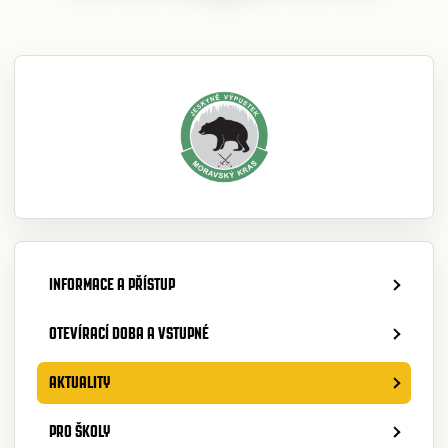
INFORMACE A PŘÍSTUP
OTEVÍRACÍ DOBA A VSTUPNÉ
AKTUALITY
PRO ŠKOLY