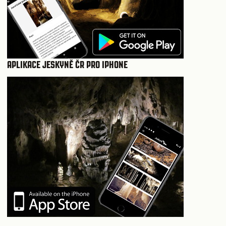
APLIKACE JESKYNĚ ČR PRO IPHONE